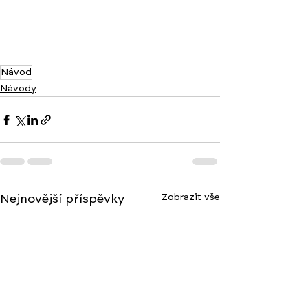
Návod
Návody
Zobrazit vše
Nejnovější příspěvky