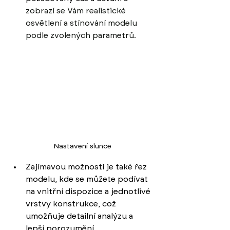
zobrazí se Vám realistické 
osvětlení a stínování modelu 
podle zvolených parametrů.
Nastavení slunce
Zajímavou možností je také řez 
modelu, kde se můžete podívat 
na vnitřní dispozice a jednotlivé 
vrstvy konstrukce, což 
umožňuje detailní analýzu a 
lepší porozumění 