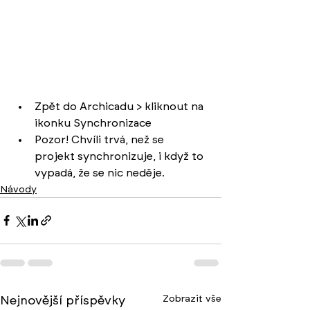
Zpět do Archicadu > kliknout na 
ikonku Synchronizace
Pozor! Chvíli trvá, než se 
projekt synchronizuje, i když to 
vypadá, že se nic neděje.
Návody
Zobrazit vše
Nejnovější příspěvky