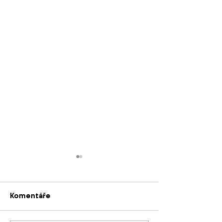
Komentáře