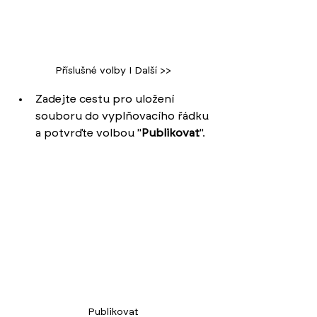
Příslušné volby I Další >>
Zadejte cestu pro uložení 
souboru do vyplňovacího řádku 
a potvrďte volbou "
Publikovat
".
Publikovat