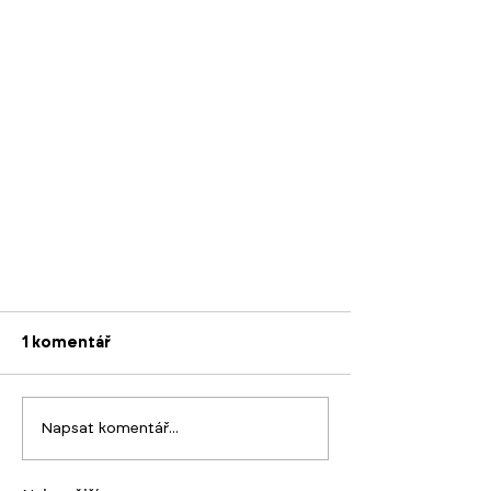
1 komentář
Napsat komentář...