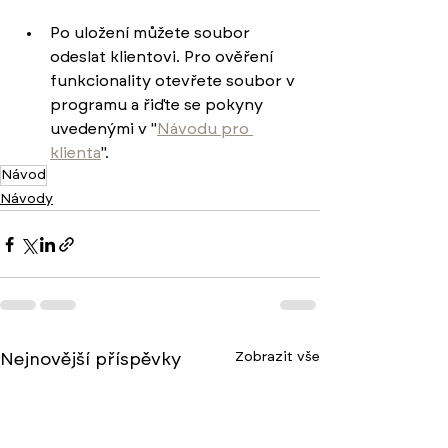
Po uložení můžete soubor 
odeslat klientovi. Pro ověření 
funkcionality otevřete soubor v 
programu a řiďte se pokyny 
uvedenými v "
Návodu pro 
klienta
".
Návod
Návody
Zobrazit vše
Nejnovější příspěvky