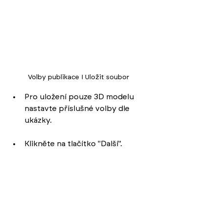
Volby publikace I Uložit soubor
Pro uložení pouze 3D modelu 
nastavte příslušné volby dle 
ukázky.
Klikněte na tlačítko "Další".