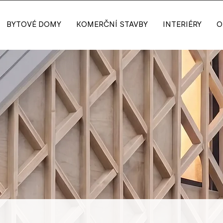
BYTOVÉ DOMY
KOMERČNÍ STAVBY
INTERIÉRY
O