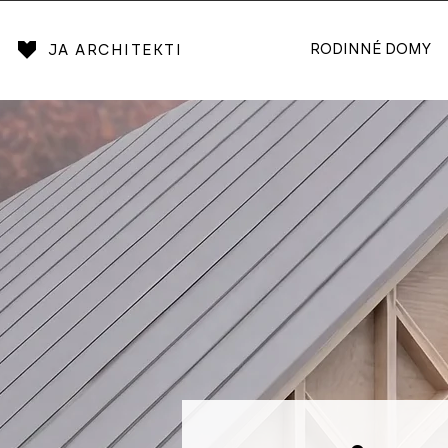
RODINNÉ DOMY
JA ARCHITEKTI