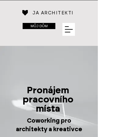
JA ARCHITEKTI
MŮJ DŮM
Pronájem
pracovního
místa
Coworking pro
architekty a kreativce