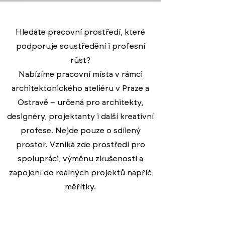
Hledáte pracovní prostředí, které
podporuje soustředění i profesní
růst?
Nabízíme pracovní místa v rámci
architektonického ateliéru v Praze a
Ostravě – určená pro architekty,
designéry, projektanty i další kreativní
profese. Nejde pouze o sdílený
prostor. Vzniká zde prostředí pro
spolupráci, výměnu zkušeností a
zapojení do reálných projektů napříč
měřítky.