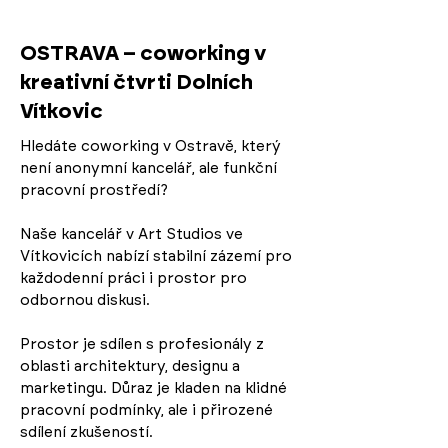
OSTRAVA – coworking v
kreativní čtvrti Dolních
Vítkovic
Hledáte coworking v Ostravě, který
není anonymní kancelář, ale funkční
pracovní prostředí?
Naše kancelář v Art Studios ve
Vítkovicích nabízí stabilní zázemí pro
každodenní práci i prostor pro
odbornou diskusi.
Prostor je sdílen s profesionály z
oblasti architektury, designu a
marketingu. Důraz je kladen na klidné
pracovní podmínky, ale i přirozené
sdílení zkušeností.