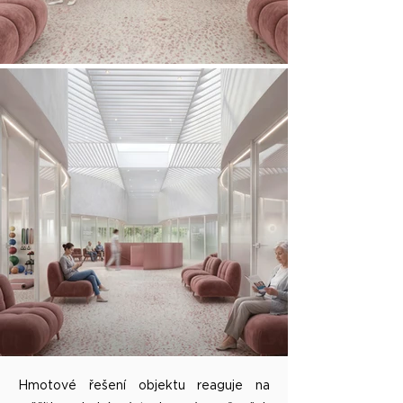
Hmotové řešení objektu reaguje na