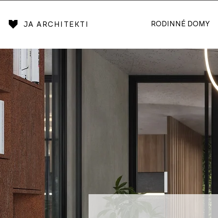
RODINNÉ DOMY
JA ARCHITEKTI