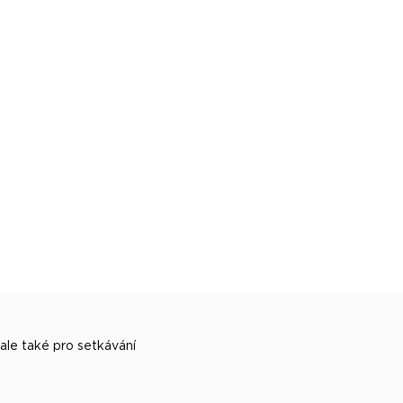
 ale také pro setkávání