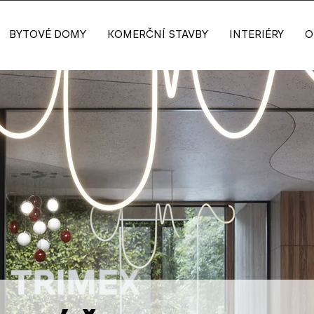
BYTOVÉ DOMY
KOMERČNÍ STAVBY
INTERIÉRY
O