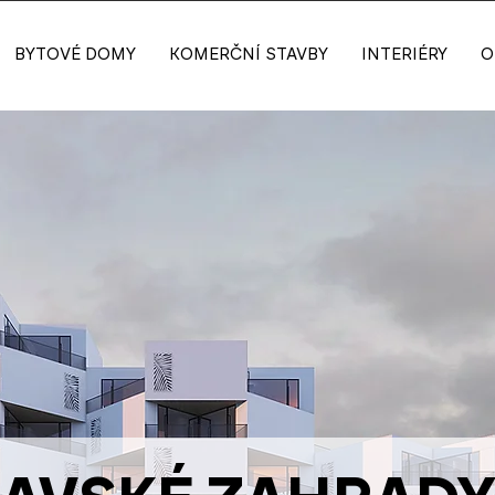
BYTOVÉ DOMY
KOMERČNÍ STAVBY
INTERIÉRY
O