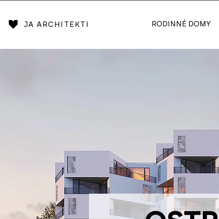
RODINNÉ DOMY
JA ARCHITEKTI