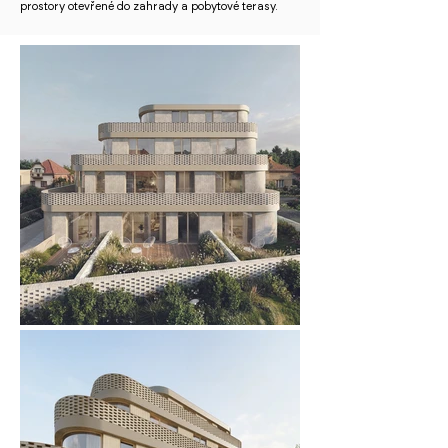
prostory otevřené do zahrady a pobytové terasy.