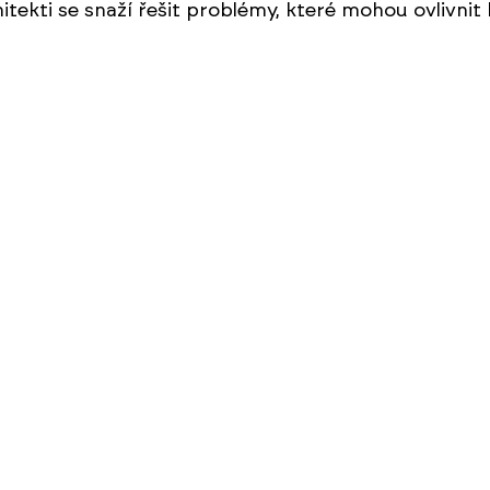
itekti se snaží řešit problémy, které mohou ovlivnit k