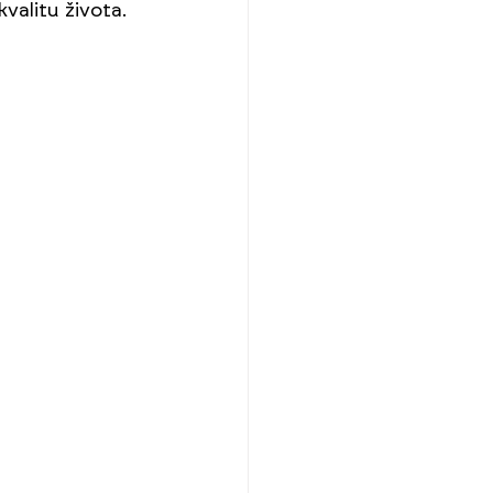
valitu života. 