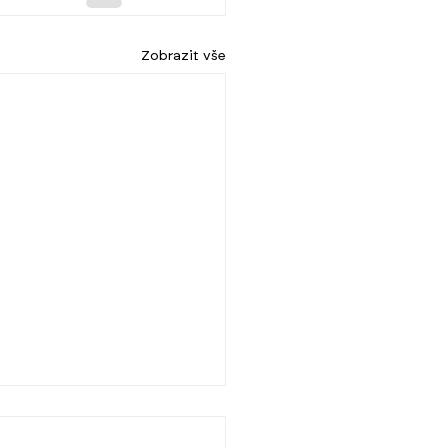
Zobrazit vše