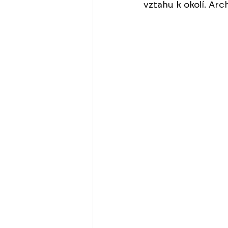
vztahu k okolí. Arch