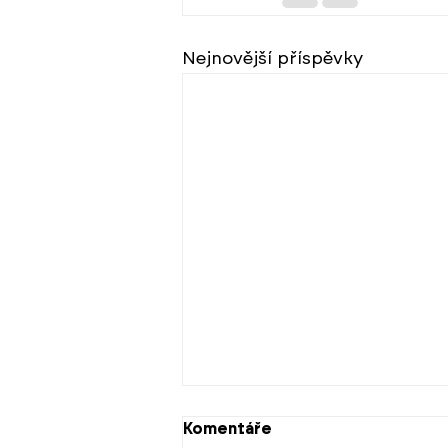
Nejnovější příspěvky
Komentáře