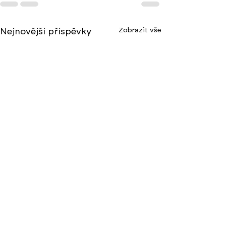
Zobrazit vše
Nejnovější příspěvky